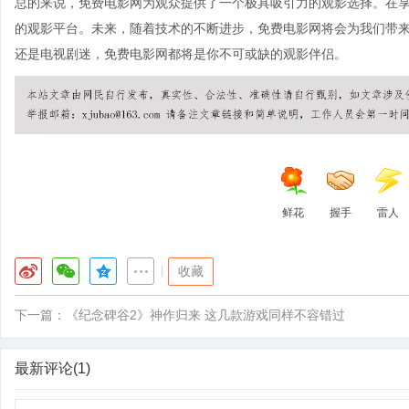
总的来说，免费电影网为观众提供了一个极具吸引力的观影选择。在
的观影平台。未来，随着技术的不断进步，免费电影网将会为我们带
还是电视剧迷，免费电影网都将是你不可或缺的观影伴侣。
鲜花
握手
雷人
|
收藏
下一篇：
《纪念碑谷2》神作归来 这几款游戏同样不容错过
最新评论(1)