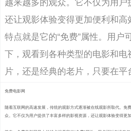
越来越多的观众。它不仅为用户
还让观影体验变得更加便利和高
特点就是它的“免费”属性。用户
下，观看到各种类型的电影和电
片，还是经典的老片，只要在平台上搜索
免费电影网
随着互联网的高速发展，传统的观影方式逐渐被在线观影所取代。免
众。它不仅为用户提供了丰富多样的影视资源，还让观影体验变得更