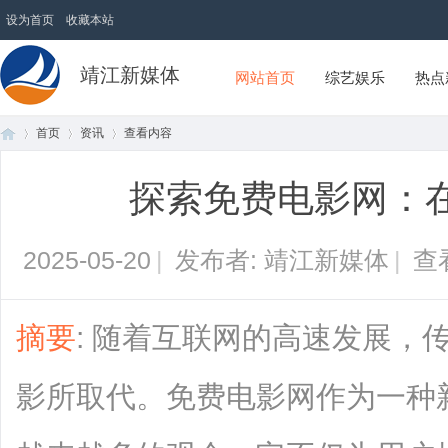
设为首页
收藏本站
靖江新媒体
网站首页
综艺娱乐
热点
首页
资讯
查看内容
探索免费电影网：
首
›
›
›
2025-05-20
|
发布者: 靖江新媒体
|
查
摘要
: 随着互联网的高速发展，
影所取代。免费电影网作为一种
页