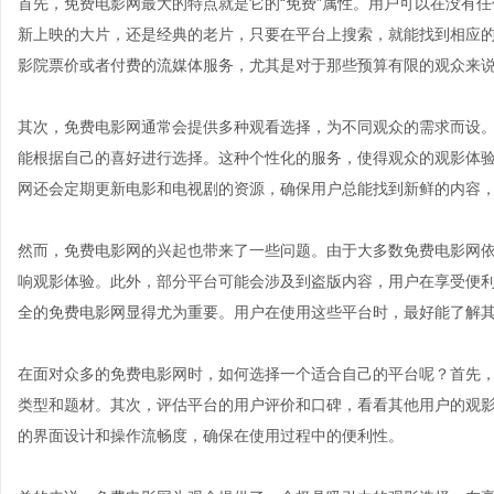
首先，免费电影网最大的特点就是它的“免费”属性。用户可以在没有
新上映的大片，还是经典的老片，只要在平台上搜索，就能找到相应
影院票价或者付费的流媒体服务，尤其是对于那些预算有限的观众来
其次，免费电影网通常会提供多种观看选择，为不同观众的需求而设
能根据自己的喜好进行选择。这种个性化的服务，使得观众的观影体
网还会定期更新电影和电视剧的资源，确保用户总能找到新鲜的内容
然而，免费电影网的兴起也带来了一些问题。由于大多数免费电影网
响观影体验。此外，部分平台可能会涉及到盗版内容，用户在享受便
全的免费电影网显得尤为重要。用户在使用这些平台时，最好能了解
在面对众多的免费电影网时，如何选择一个适合自己的平台呢？首先
类型和题材。其次，评估平台的用户评价和口碑，看看其他用户的观
的界面设计和操作流畅度，确保在使用过程中的便利性。