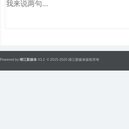
Powered by
靖江新媒体
X3.2
© 2015-2020 靖江新媒体版权所有