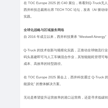
在 TOC Europe 2025 的 C40 展位，将看到Q-Tr
西井科技总裁将出席 TECH TOC 论坛，发表《AI 驱
实践。
全球化战略与区域服务网络
自 2016 年成立以来，西井科技秉承 “Westwell Ain
Q-Truck 的技术创新与规模化实践，正推动全球物流行业
码头基建即可与人工车辆混合作业，其智能能耗管理可每年
成本、高效率的转型路径。
在 TOC Europe 2025 展会上，西井科技通过 Q-
能源化” 的整体解决方案。
无论是希望提升运营效率的港口运营商，还是寻求低碳转型的物流