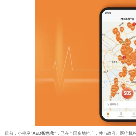
目前，小程序
“AED智急救”
，已在全国多地推广，并与政府、医疗机构