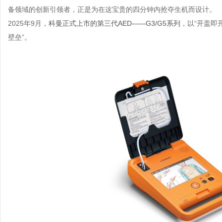
备领域的创新引领者，正是为在这宝贵的四分钟内抢夺生机而设计。
2025年9月，
科曼正式上市的第三代AED——G3/G5系列
，以“开盖即
壁垒”。