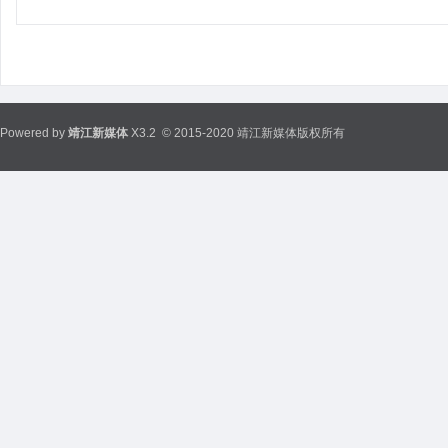
Powered by
靖江新媒体
X3.2
© 2015-2020 靖江新媒体版权所有