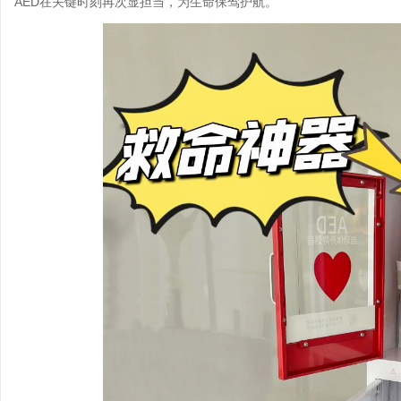
AED在关键时刻再次显担当，为生命保驾护航。