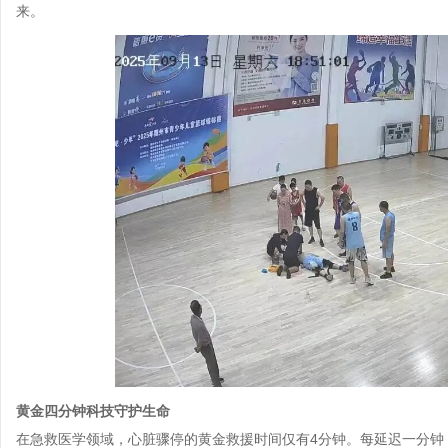
来。
黄金四分钟科技守护生命
在急救医学领域，心脏骤停的黄金救援时间仅有4分钟。每延迟一分钟，