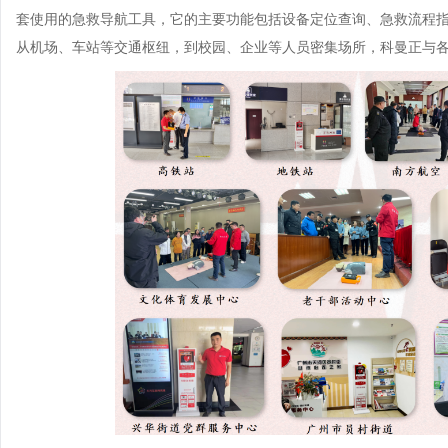
套使用的急救导航工具，它的主要功能包括设备定位查询、急救流程指
从机场、车站等交通枢纽，到校园、企业等人员密集场所，科曼正与各方