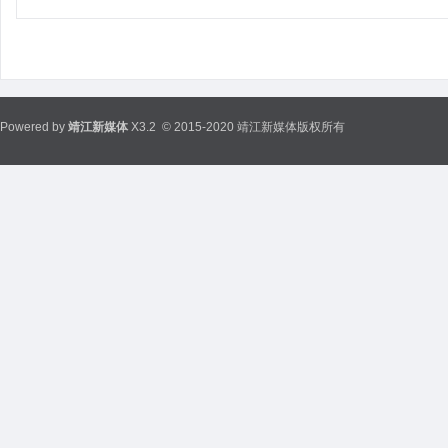
Powered by
靖江新媒体
X3.2
© 2015-2020 靖江新媒体版权所有