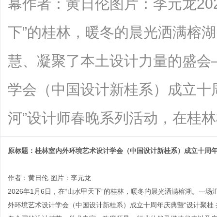
幕作者：黄日伦图片：李元龙202
下”的桂林，暖冬的晨光洒满榕
慧、凝聚了本土设计力量的盛会
学会（中国设计新桂系）成立十
河”设计师春晚系列活动，在桂林榕湖饭店
原标题：桂林室内外环境艺术设计学会（中国设计新桂系）成立十周
作者：黄日伦 图片：李元龙
2026年1月6日，在“山水甲天下”的桂林，暖冬的晨光洒满榕湖。
外环境艺术设计学会（中国设计新桂系）成立十周年庆典暨“设计聚桂