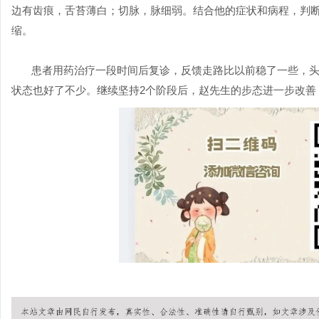
边有齿痕，舌苔薄白；切脉，脉细弱。结合他的症状和病程，判断
缩。
患者用药治疗一段时间后复诊，反馈走路比以前稳了一些，
状态也好了不少。继续坚持2个阶段后，赵先生的步态进一步改善