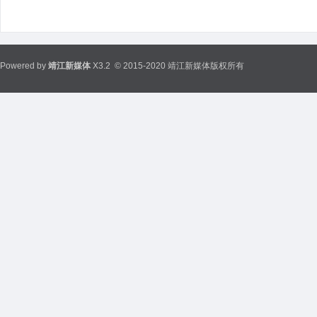
Powered by
靖江新媒体
X3.2
© 2015-2020 靖江新媒体版权所有