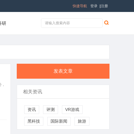
快捷导航
登录
|
注册
科研
发表文章
势，
相关资讯
资讯
评测
VR游戏
黑科技
国际新闻
旅游